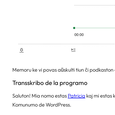
Memoru ke vi povas aŭskulti tiun ĉi podkaston
Transskribo de la programo
Saluton! Mia nomo estas
Patricia
kaj mi estas
Komunumo de WordPress.